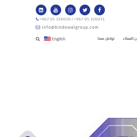
+967 05 326030 / +967 05 326031
info@bindowalgroup.com
ن العملاء
تواصل معنا
English