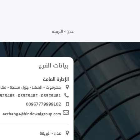
عدن - البريقة
بيانات الفرع
الإدارة العامة
حضرموت - المكلا - جول مسحة - مقا
325483 - 05325482 - 05325481
00967779999102
exchange@bindowalgroup.com
عدن - البريقة