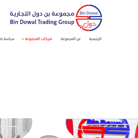
(current)
الرئيسية
عن المجموعة
شركات المجموعة
سياسة ضب