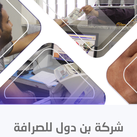
شركة بن دول للصرافة