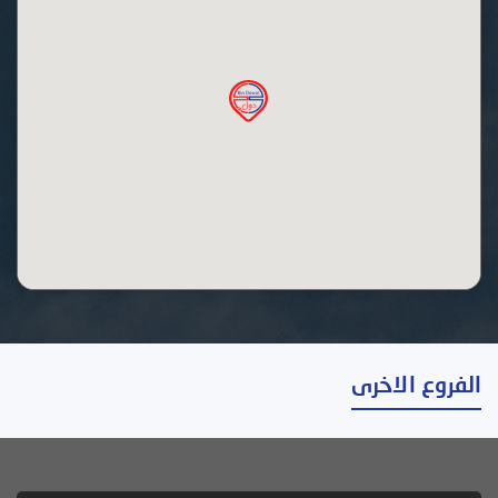
الفروع الاخرى