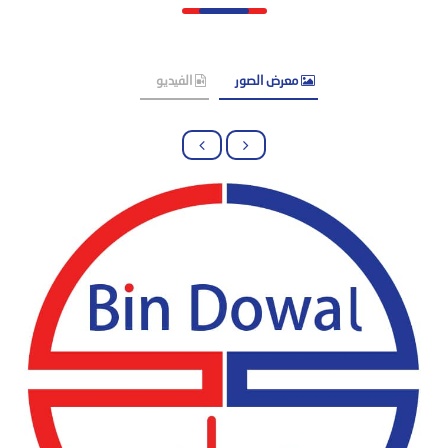
معرض الصور
الفيديو