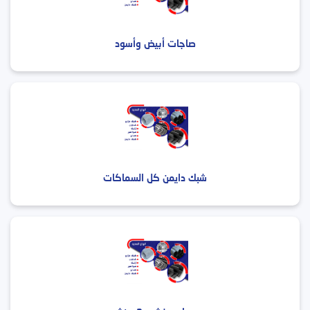
صاجات أبيض وأسود
شبك دايمن كل السماكات