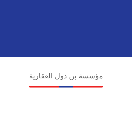
مؤسسة بن دول العقارية