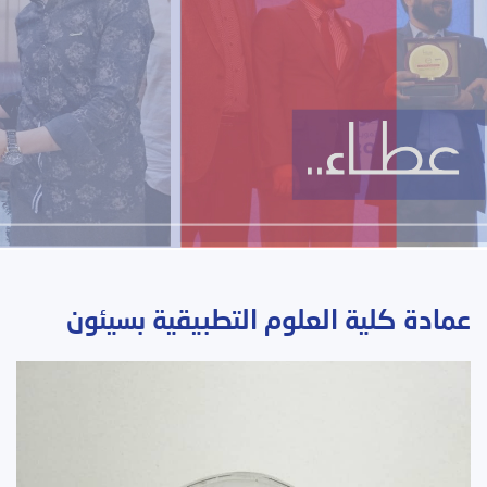
عمادة كلية العلوم التطبيقية بسيئون